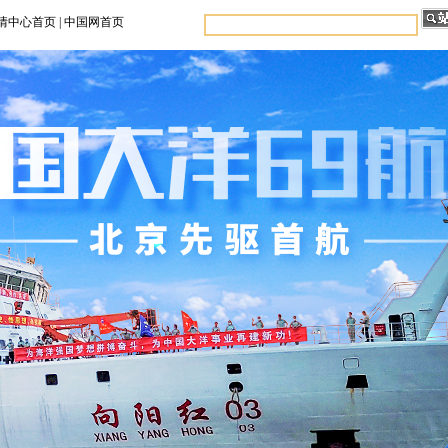
情中心首页
|
中国网首页