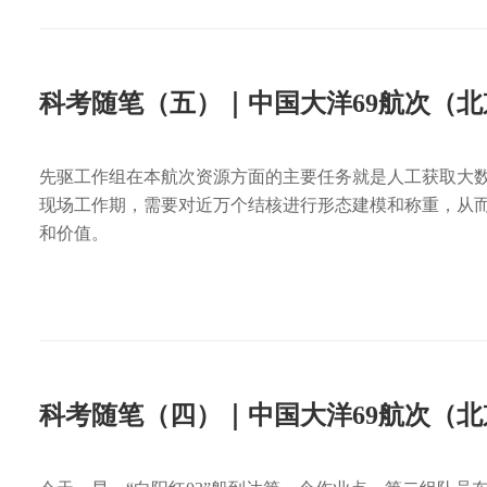
科考随笔（五）｜中国大洋69航次（
先驱工作组在本航次资源方面的主要任务就是人工获取大
现场工作期，需要对近万个结核进行形态建模和称重，从
和价值。
科考随笔（四）｜中国大洋69航次（