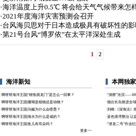
·海洋温度上升0.5℃ 将会给天气气候带来怎
·2021年度海洋灾害预测会召开
·台风海贝思对于日本造成极具有破坏性的影
·第21号台风“博罗依”在太平洋深处生成
1
2