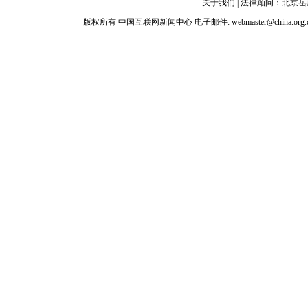
关于我们
| 法律顾问：
北京岳
版权所有 中国互联网新闻中心 电子邮件: webmaster@china.org.c