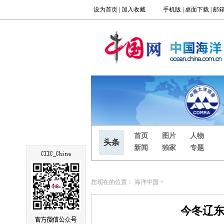
您现在的位置：
海洋中国
>
今冬辽东