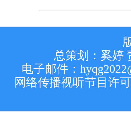
总策划：奚婷 
电子邮件：hyqg2022@16
网络传播视听节目许可证号:0