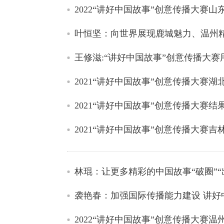
2022“讲好中国故事”创意传播大赛
叶恒坚：向世界展现鹿城魅力、温州
王修滋:“讲好中国故事”创意传播大
2021“讲好中国故事”创意传播大赛
2021“讲好中国故事”创意传播大赛
2021“讲好中国故事”创意传播大赛
林琨：让更多精彩的中国故事“破圈”“
袭艳春：加强国际传播能力建设 讲好
2022“讲好中国故事”创意传播大赛