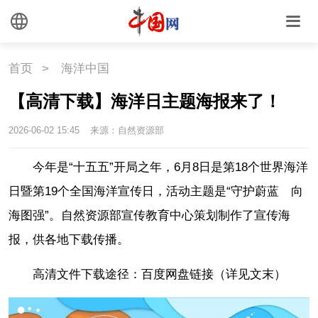
首页
>
海洋中国
【高清下载】海洋日主题海报来了！
2026-06-02 15:45
来源：自然资源部
今年是“十五五”开局之年，6月8日是第18个世界海洋
日暨第19个全国海洋宣传日，活动主题是“守护蔚蓝 向
海图强”。自然资源部宣传教育中心策划制作了宣传海
报，供各地下载传播。
高清文件下载途径：
百度网盘链接（详见文末）