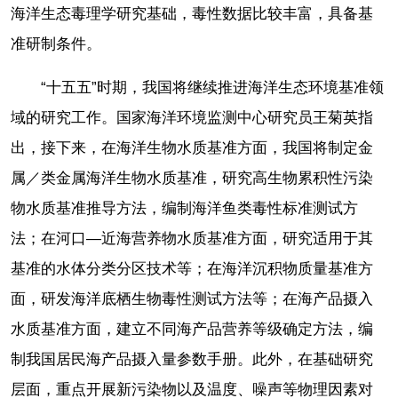
海洋生态毒理学研究基础，毒性数据比较丰富，具备基
准研制条件。
“十五五”时期，我国将继续推进海洋生态环境基准领
域的研究工作。国家海洋环境监测中心研究员王菊英指
出，接下来，在海洋生物水质基准方面，我国将制定金
属／类金属海洋生物水质基准，研究高生物累积性污染
物水质基准推导方法，编制海洋鱼类毒性标准测试方
法；在河口—近海营养物水质基准方面，研究适用于其
基准的水体分类分区技术等；在海洋沉积物质量基准方
面，研发海洋底栖生物毒性测试方法等；在海产品摄入
水质基准方面，建立不同海产品营养等级确定方法，编
制我国居民海产品摄入量参数手册。此外，在基础研究
层面，重点开展新污染物以及温度、噪声等物理因素对