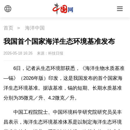
首页
>
海洋中国
我国首个国家海洋生态环境基准发布
2026-05-18 16:26
来源：科技日报
6日，记者从生态环境部获悉，《海洋生物水质基准
—镉》（2026年版）印发，这是我国发布的首个国家海
洋生态环境基准。据该基准，镉的短期、长期水质基准
分别为35微克／升、4.2微克／升。
中国工程院院士、中国环境科学研究院研究员吴丰
昌表示，海洋生态环境基准体系是以制定海洋生态环境