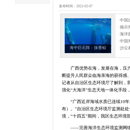
发布时间：2022-02-07
广西优势在海，发展在海，压
断提升人民群众临海亲海的获得感、
记者从自治区生态环境厅了解到，我
强化“大海洋”生态天地一体化手段
“广西近岸海域水质已连续10年
布）。”自治区生态环境厅监测处
境，“十四五”期间，我区生态环境
——完善海洋生态环境监测网