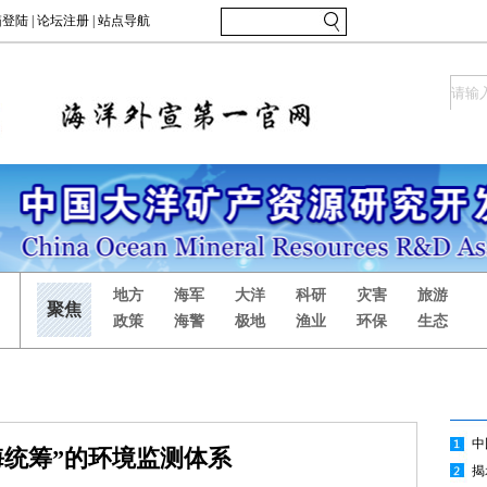
海统筹”的环境监测体系