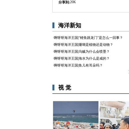
20K
分享到: